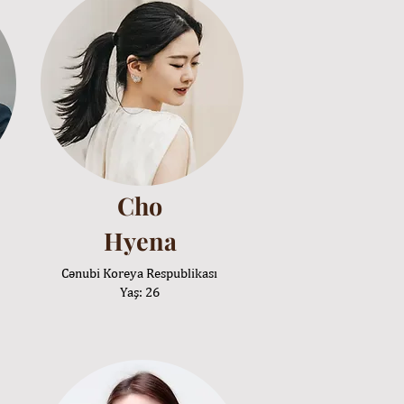
Cho
Hyena
Cənubi Koreya Respublikası
Yaş: 26